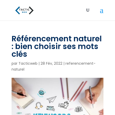
Référencement naturel
: bien choisir ses mots
clés
par
Tacticweb
|
28 Fév, 2022
|
referencement-
naturel