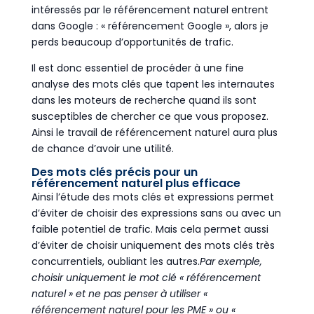
intéressés par le référencement naturel entrent
dans Google : « référencement Google », alors je
perds beaucoup d’opportunités de trafic.
Il est donc essentiel de procéder à une fine
analyse des mots clés que tapent les internautes
dans les moteurs de recherche quand ils sont
susceptibles de chercher ce que vous proposez.
Ainsi le travail de référencement naturel aura plus
de chance d’avoir une utilité.
Des mots clés précis pour un
référencement naturel plus efficace
Ainsi l’étude des mots clés et expressions permet
d’éviter de choisir des expressions sans ou avec un
faible potentiel de trafic. Mais cela permet aussi
d’éviter de choisir uniquement des mots clés très
concurrentiels, oubliant les autres.
Par exemple,
choisir uniquement le mot clé « référencement
naturel » et ne pas penser à utiliser «
référencement naturel pour les PME » ou «