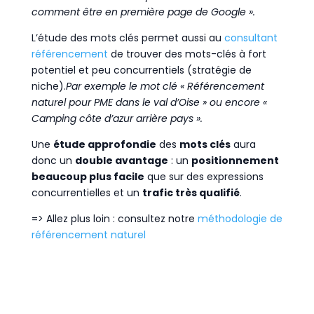
comment être en première page de Google ».
L’étude des mots clés permet aussi au
consultant
référencement
de trouver des mots-clés à fort
potentiel et peu concurrentiels (stratégie de
niche).
Par exemple le mot clé « Référencement
naturel pour PME dans le val d’Oise » ou encore «
Camping côte d’azur arrière pays ».
Une
étude approfondie
des
mots clés
aura
donc un
double avantage
: un
positionnement
beaucoup plus facile
que sur des expressions
concurrentielles et un
trafic très qualifié
.
=> Allez plus loin : consultez notre
méthodologie de
référencement naturel