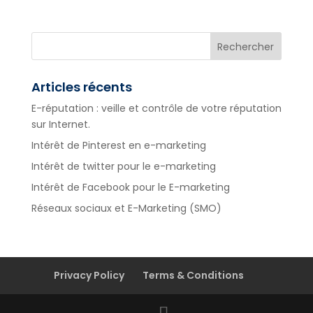
Articles récents
E-réputation : veille et contrôle de votre réputation
sur Internet.
Intérêt de Pinterest en e-marketing
Intérêt de twitter pour le e-marketing
Intérêt de Facebook pour le E-marketing
Réseaux sociaux et E-Marketing (SMO)
Privacy Policy
Terms & Conditions