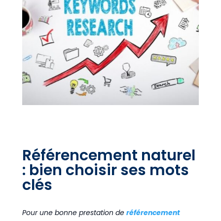
Référencement naturel
: bien choisir ses mots
clés
Pour une bonne prestation de
référencement