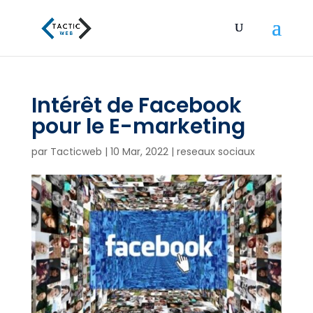
Intérêt de Facebook
pour le E-marketing
par
Tacticweb
|
10 Mar, 2022
|
reseaux sociaux