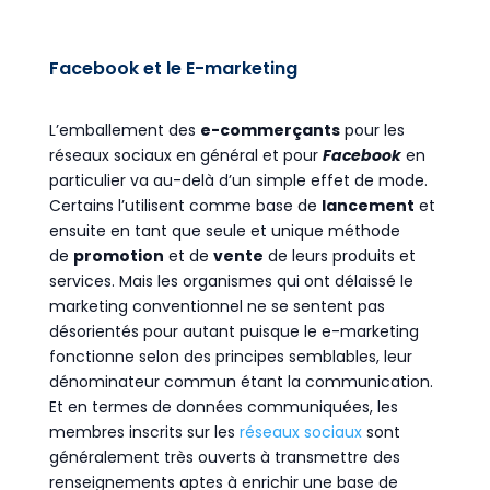
Facebook et le E-marketing
L’emballement des
e-commerçants
pour les
réseaux sociaux en général et pour
Facebook
en
particulier va au-delà d’un simple effet de mode.
Certains l’utilisent comme base de
lancement
et
ensuite en tant que seule et unique méthode
de
promotion
et de
vente
de leurs produits et
services. Mais les organismes qui ont délaissé le
marketing conventionnel ne se sentent pas
désorientés pour autant puisque le e-marketing
fonctionne selon des principes semblables, leur
dénominateur commun étant la communication.
Et en termes de données communiquées, les
membres inscrits sur les
réseaux sociaux
sont
généralement très ouverts à transmettre des
renseignements aptes à enrichir une base de