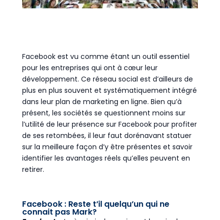
Facebook est vu comme étant un outil essentiel
pour les entreprises qui ont à cœur leur
développement. Ce réseau social est d’ailleurs de
plus en plus souvent et systématiquement intégré
dans leur plan de marketing en ligne. Bien qu’à
présent, les sociétés se questionnent moins sur
l’utilité de leur présence sur Facebook pour profiter
de ses retombées, il leur faut dorénavant statuer
sur la meilleure façon d’y être présentes et savoir
identifier les avantages réels qu’elles peuvent en
retirer.
Facebook : Reste t’il quelqu’un qui ne
connait pas Mark?