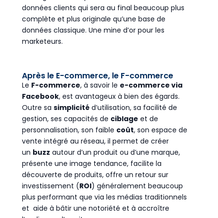
données clients qui sera au final beaucoup plus
complète et plus originale qu’une base de
données classique. Une mine d’or pour les
marketeurs.
Après le E-commerce, le F-commerce
Le
F-commerce
, à savoir le
e-commerce via
Facebook
, est avantageux à bien des égards.
Outre sa
simplicité
d’utilisation, sa facilité de
gestion, ses capacités de
ciblage
et de
personnalisation, son faible
coût
, son espace de
vente intégré au réseau, il permet de créer
un
buzz
autour d’un produit ou d’une marque,
présente une image tendance, facilite la
découverte de produits, offre un retour sur
investissement (
ROI
) généralement beaucoup
plus performant que via les médias traditionnels
et aide à bâtir une notoriété et à accroître