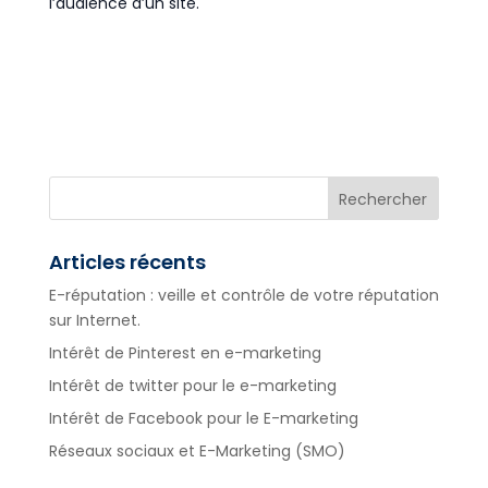
l’audience d’un site.
Articles récents
E-réputation : veille et contrôle de votre réputation
sur Internet.
Intérêt de Pinterest en e-marketing
Intérêt de twitter pour le e-marketing
Intérêt de Facebook pour le E-marketing
Réseaux sociaux et E-Marketing (SMO)