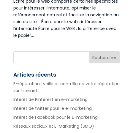
Écrire pour le web comporte certaines spécificités
pour intéresser l’internaute, optimiser le
référencement naturel et faciliter la navigation au
sein du site. Écrire pour le web : intéresser
l’internaute Écrire pour le WEB : la différence avec
le papier...
Articles récents
E-réputation : veille et contrôle de votre réputation
sur Internet.
Intérêt de Pinterest en e-marketing
Intérêt de twitter pour le e-marketing
Intérêt de Facebook pour le E-marketing
Réseaux sociaux et E-Marketing (SMO)